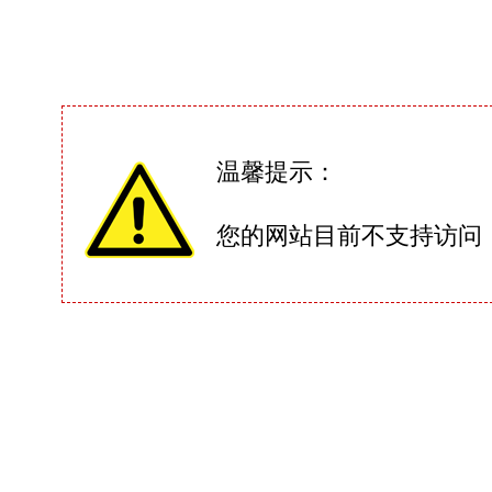
温馨提示：
您的网站目前不支持访问